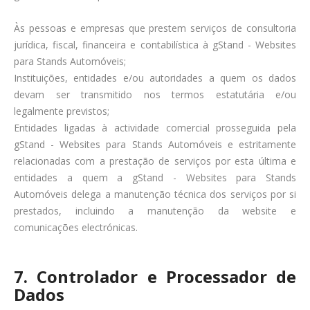
Às pessoas e empresas que prestem serviços de consultoria
jurídica, fiscal, financeira e contabilística à gStand - Websites
para Stands Automóveis;
Instituições, entidades e/ou autoridades a quem os dados
devam ser transmitido nos termos estatutária e/ou
legalmente previstos;
Entidades ligadas à actividade comercial prosseguida pela
gStand - Websites para Stands Automóveis e estritamente
relacionadas com a prestação de serviços por esta última e
entidades a quem a gStand - Websites para Stands
Automóveis delega a manutenção técnica dos serviços por si
prestados, incluindo a manutenção da website e
comunicações electrónicas.
7. Controlador e Processador de
Dados