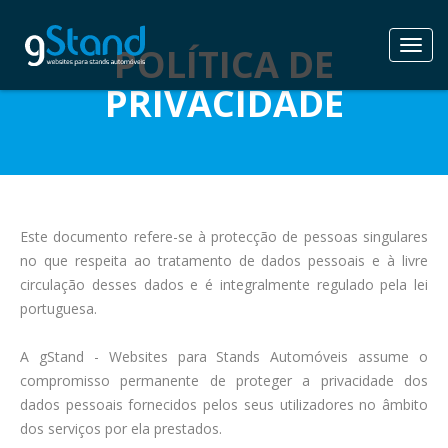
Nave
POLÍTICA DE
PRIVACIDADE
Este documento refere-se à protecção de pessoas singulares
no que respeita ao tratamento de dados pessoais e à livre
circulação desses dados e é integralmente regulado pela lei
portuguesa.
A gStand - Websites para Stands Automóveis assume o
compromisso permanente de proteger a privacidade dos
dados pessoais fornecidos pelos seus utilizadores no âmbito
dos serviços por ela prestados.