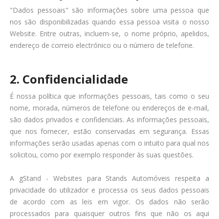
"Dados pessoais" são informações sobre uma pessoa que
nos são disponibilizadas quando essa pessoa visita o nosso
Website. Entre outras, incluem-se, o nome próprio, apelidos,
endereço de correio electrónico ou o número de telefone.
2. Confidencialidade
É nossa política que informações pessoais, tais como o seu
nome, morada, números de telefone ou endereços de e-mail,
são dados privados e confidenciais. As informações pessoais,
que nos fornecer, estão conservadas em segurança. Essas
informações serão usadas apenas com o intuito para qual nos
solicitou, como por exemplo responder às suas questões.
A gStand - Websites para Stands Automóveis respeita a
privacidade do utilizador e processa os seus dados pessoais
de acordo com as leis em vigor. Os dados não serão
processados para quaisquer outros fins que não os aqui