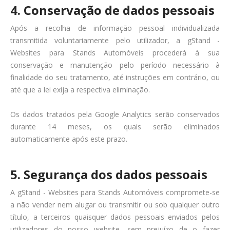
4. Conservação de dados pessoais
Após a recolha de informação pessoal individualizada
transmitida voluntariamente pelo utilizador, a gStand -
Websites para Stands Automóveis procederá à sua
conservação e manutenção pelo período necessário à
finalidade do seu tratamento, até instruções em contrário, ou
até que a lei exija a respectiva eliminação.
Os dados tratados pela Google Analytics serão conservados
durante 14 meses, os quais serão eliminados
automaticamente após este prazo.
5. Segurança dos dados pessoais
A gStand - Websites para Stands Automóveis compromete-se
a não vender nem alugar ou transmitir ou sob qualquer outro
título, a terceiros quaisquer dados pessoais enviados pelos
utilizadores do nosso website, sem prejuízo de o fazer