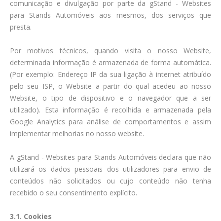
comunicação e divulgação por parte da gStand - Websites
para Stands Automóveis aos mesmos, dos serviços que
presta.
Por motivos técnicos, quando visita o nosso Website,
determinada informação é armazenada de forma automática.
(Por exemplo: Endereço IP da sua ligação à internet atribuído
pelo seu ISP, o Website a partir do qual acedeu ao nosso
Website, o tipo de dispositivo e o navegador que a ser
utilizado). Esta informação é recolhida e armazenada pela
Google Analytics para análise de comportamentos e assim
implementar melhorias no nosso website.
A gStand - Websites para Stands Automóveis declara que não
utilizará os dados pessoais dos utilizadores para envio de
conteúdos não solicitados ou cujo conteúdo não tenha
recebido o seu consentimento explícito.
3.1. Cookies