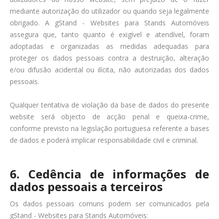
mediante autorização do utilizador ou quando seja legalmente
obrigado. A gStand - Websites para Stands Automóveis
assegura que, tanto quanto é exigível e atendível, foram
adoptadas e organizadas as medidas adequadas para
proteger os dados pessoais contra a destruição, alteração
e/ou difusão acidental ou ilícita, não autorizadas dos dados
pessoais.
Qualquer tentativa de violação da base de dados do presente
website será objecto de acção penal e queixa-crime,
conforme previsto na legislação portuguesa referente a bases
de dados e poderá implicar responsabilidade civil e criminal.
6. Cedência de informações de
dados pessoais a terceiros
Os dados pessoais comuns podem ser comunicados pela
gStand - Websites para Stands Automóveis: