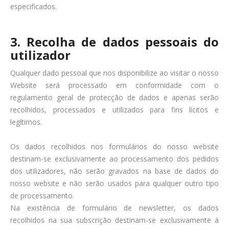
especificados.
3. Recolha de dados pessoais do
utilizador
Qualquer dado pessoal que nos disponibilize ao visitar o nosso
Website será processado em conformidade com o
regulamento geral de protecção de dados e apenas serão
recolhidos, processados e utilizados para fins lícitos e
legítimos.
Os dados recolhidos nos formulários do nosso website
destinam-se exclusivamente ao processamento dos pedidos
dos utilizadores, não serão gravados na base de dados do
nosso website e não serão usados para qualquer outro tipo
de processamento.
Na existência de formulário de newsletter, os dados
recolhidos na sua subscrição destinam-se exclusivamente à