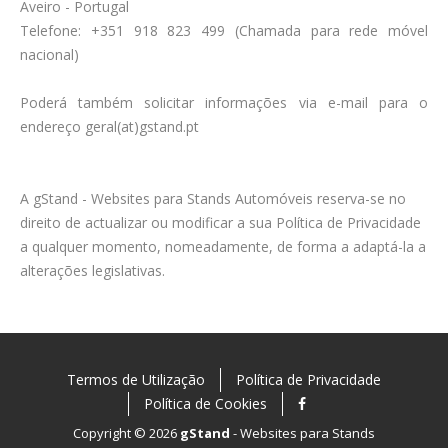
Aveiro - Portugal
Telefone: +351 918 823 499 (Chamada para rede móvel
nacional)
Poderá também solicitar informações via e-mail para o
endereço geral(at)gstand.pt
A gStand - Websites para Stands Automóveis reserva-se no
direito de actualizar ou modificar a sua Política de Privacidade
a qualquer momento, nomeadamente, de forma a adaptá-la a
alterações legislativas.
Termos de Utilização
Política de Privacidade
Política de Cookies
Copyright ©
2026
gStand
- Websites para Stands