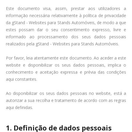
Este documento visa, assim, prestar aos utilizadores a
informação necessária relativamente à política de privacidade
da gStand - Websites para Stands Automóveis, de modo a que
estes possam dar o seu consentimento expresso, livre e
informado ao processamento dos seus dados pessoais
realizados pela gStand - Websites para Stands Automóveis.
Por favor, leia atentamente este documento. Ao aceder a este
website e disponibilizar os seus dados pessoais, implica o
conhecimento e aceitação expressa e prévia das condições
aqui constantes.
Ao disponibilizar os seus dados pessoais no website, está a
autorizar a sua recolha e tratamento de acordo com as regras
aqui definidas.
1. Definição de dados pessoais