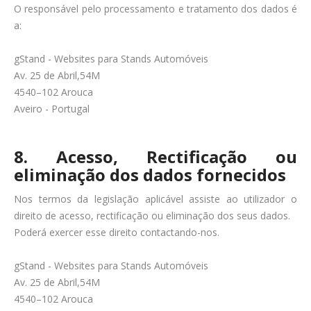
O responsável pelo processamento e tratamento dos dados é
a:
gStand - Websites para Stands Automóveis
Av. 25 de Abril,54M
4540–102 Arouca
Aveiro - Portugal
8. Acesso, Rectificação ou
eliminação dos dados fornecidos
Nos termos da legislação aplicável assiste ao utilizador o
direito de acesso, rectificação ou eliminação dos seus dados.
Poderá exercer esse direito contactando-nos.
gStand - Websites para Stands Automóveis
Av. 25 de Abril,54M
4540–102 Arouca