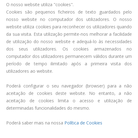
O nosso website utiliza "cookies".
Cookies são pequenos ficheiros de texto guardados pelo
nosso website no computador dos utilizadores. O nosso
website utiliza cookies para reconhecer os utilizadores quando
da sua visita. Esta utilização permite-nos melhorar a facilidade
de utilização do nosso website e adequá-lo às necessidades
dos seus utilizadores. Os cookies armazenados no
computador dos utilizadores permanecem válidos durante um
período de tempo ilimitado após a primeira visita dos
utilizadores ao website.
Poderá configurar o seu navegador (browser) para a não
aceitação de cookies deste website. No entanto, a não
aceitação de cookies limita o acesso e utilização de
determinadas funcionalidades do mesmo.
Poderá saber mais na nossa
Política de Cookies